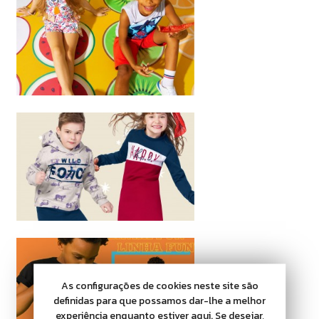
As configurações de cookies neste site são
definidas para que possamos dar-lhe a melhor
experiência enquanto estiver aqui. Se desejar,